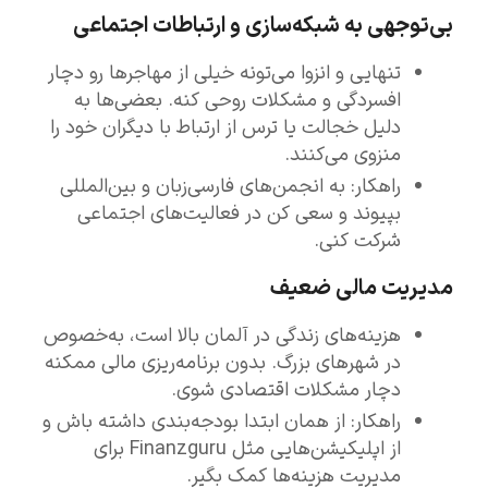
بی‌توجهی به شبکه‌سازی و ارتباطات اجتماعی
تنهایی و انزوا می‌تونه خیلی از مهاجرها رو دچار
افسردگی و مشکلات روحی کنه. بعضی‌ها به
دلیل خجالت یا ترس از ارتباط با دیگران خود را
منزوی می‌کنند.
راهکار: به انجمن‌های فارسی‌زبان و بین‌المللی
بپیوند و سعی کن در فعالیت‌های اجتماعی
شرکت کنی.
مدیریت مالی ضعیف
هزینه‌های زندگی در آلمان بالا است، به‌خصوص
در شهرهای بزرگ. بدون برنامه‌ریزی مالی ممکنه
دچار مشکلات اقتصادی شوی.
راهکار: از همان ابتدا بودجه‌بندی داشته باش و
از اپلیکیشن‌هایی مثل Finanzguru برای
مدیریت هزینه‌ها کمک بگیر.