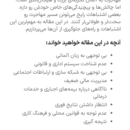
مهاجرت به آلمان تجربه‌ای بزرگ و هیجان‌انگیز است،
اما چالش‌ها و پیچیدگی‌های خاص خودش رو داره.
بعضی اشتباهات رایج می‌تونن مسیر مهاجرت رو
سخت‌تر و طولانی‌تر کنند. در این مقاله به مهم‌ترین این
اشتباهات و راه‌های جلوگیری از آن‌ها می‌پردازیم.
آنچه در این مقاله خواهید خواند:
بی توجهی به زبان آلمانی
عدم شناخت سیستم اداری و قانونی
بی توجهی به شبکه سازی و ارتباطات اجتماعی
مدیریت مالی ضعیف
ناآگاهی درباره بیمه‌های اجباری و خدمات
درمانی
انتظار داشتن نتایج فوری
عدم توجه به قوانین محلی و فرهنگ کاری
نتیجه گیری