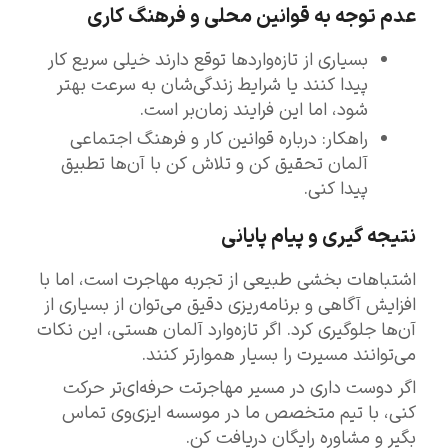
عدم توجه به قوانین محلی و فرهنگ کاری
بسیاری از تازه‌واردها توقع دارند خیلی سریع کار
پیدا کنند یا شرایط زندگی‌شان به سرعت بهتر
شود، اما این فرایند زمان‌بر است.
راهکار: درباره قوانین کار و فرهنگ اجتماعی
آلمان تحقیق کن و تلاش کن با آن‌ها تطبیق
پیدا کنی.
نتیجه گیری و پیام پایانی
اشتباهات بخشی طبیعی از تجربه مهاجرت است، اما با
افزایش آگاهی و برنامه‌ریزی دقیق می‌توان از بسیاری از
آن‌ها جلوگیری کرد. اگر تازه‌وارد آلمان هستی، این نکات
می‌توانند مسیرت را بسیار هموارتر کنند.
اگر دوست داری در مسیر مهاجرتت حرفه‌ای‌تر حرکت
کنی، با تیم متخصص ما در موسسه ایزی‌وی تماس
بگیر و مشاوره رایگان دریافت کن.