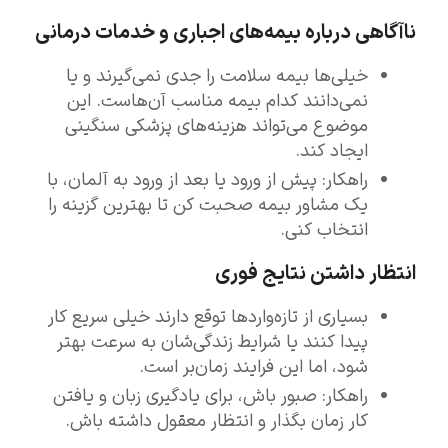
ناآگاهی درباره بیمه‌های اجباری و خدمات درمانی
خیلی‌ها بیمه سلامت را جدی نمی‌گیرند و یا
نمی‌دانند کدام بیمه مناسب آن‌هاست. این
موضوع می‌تواند هزینه‌های پزشکی سنگینی
ایجاد کند.
راهکار: پیش از ورود یا بعد از ورود به آلمان، با
یک مشاور بیمه صحبت کن تا بهترین گزینه را
انتخاب کنی.
انتظار داشتن نتایج فوری
بسیاری از تازه‌واردها توقع دارند خیلی سریع کار
پیدا کنند یا شرایط زندگی‌شان به سرعت بهتر
شود، اما این فرایند زمان‌بر است.
راهکار: صبور باش، برای یادگیری زبان و یافتن
کار زمان بگذار و انتظار معقول داشته باش.