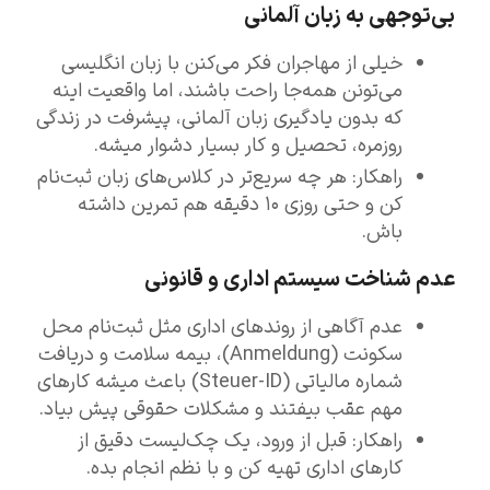
بی‌توجهی به زبان آلمانی
خیلی از مهاجران فکر می‌کنن با زبان انگلیسی
می‌تونن همه‌جا راحت باشند، اما واقعیت اینه
که بدون یادگیری زبان آلمانی، پیشرفت در زندگی
روزمره، تحصیل و کار بسیار دشوار میشه.
راهکار: هر چه سریع‌تر در کلاس‌های زبان ثبت‌نام
کن و حتی روزی ۱۰ دقیقه هم تمرین داشته
باش.
عدم شناخت سیستم اداری و قانونی
عدم آگاهی از روندهای اداری مثل ثبت‌نام محل
سکونت (Anmeldung)، بیمه سلامت و دریافت
شماره مالیاتی (Steuer-ID) باعث میشه کارهای
مهم عقب بیفتند و مشکلات حقوقی پیش بیاد.
راهکار: قبل از ورود، یک چک‌لیست دقیق از
کارهای اداری تهیه کن و با نظم انجام بده.