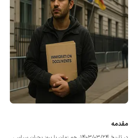
مقدمه
در تاریخ ۱۴۰۳/۰۳/۲۴، هم‌ زمان با بروز بحران سیاسی