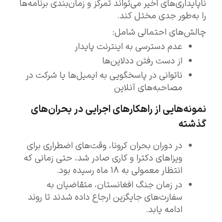
ناپایداری‌های اخیر می‌تواند تمرکز و زمان‌بندی برنامه‌ها
را به‌طور جدی مختل کند.
چالش‌های احتمالی شامل:
عدم دسترسی به اینترنت پایدار
از دست رفتن ددلاین‌ها
ناتوانی در پاسخگویی به ایمیل‌ها یا شرکت در
مصاحبه‌های آنلاین
نمونه‌هایی از راهکارهای اجرایی در بحران‌های
گذشته
در دوران بحران کرونا، وقت‌های اضطراری برای
ویزاهای دکترا و کاری صادر شد، حتی زمانی که
انتظار معمولی به ۱۸ ماه رسیده بود.
در زمان جنگ افغانستان، متقاضیان به
سفارت‌های جایگزین ارجاع داده شدند تا روند
ادامه یابد.