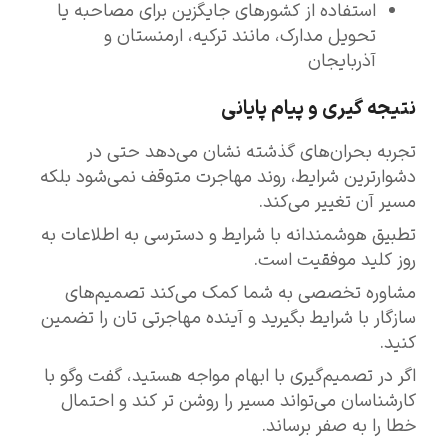
استفاده از کشورهای جایگزین برای مصاحبه یا
تحویل مدارک، مانند ترکیه، ارمنستان و
آذربایجان
نتیجه‌ گیری و پیام پایانی
تجربه بحران‌های گذشته نشان می‌دهد حتی در
دشوارترین شرایط، روند مهاجرت متوقف نمی‌شود بلکه
مسیر آن تغییر می‌کند.
تطبیق هوشمندانه با شرایط و دسترسی به اطلاعات به‌
روز کلید موفقیت است.
مشاوره تخصصی به شما کمک می‌کند تصمیم‌های
سازگار با شرایط بگیرید و آینده مهاجرتی‌ تان را تضمین
کنید.
اگر در تصمیم‌گیری با ابهام مواجه هستید، گفت‌ وگو با
کارشناسان می‌تواند مسیر را روشن‌ تر کند و احتمال
خطا را به صفر برساند.