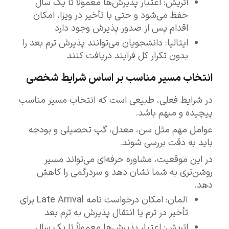
اتریش: اعتبار پذیرش‌ها معمولاً تا یک سال
حفظ می‌شود و حتی با تأخیر در ویزا، امکان
اقدام پس از صدور پذیرش وجود دارد
ایتالیا: دانشجویان می‌توانند پذیرش ترم بعد را
بدون تکرار کل فرآیند دریافت کنند
انتخاب مسیر مناسب بر اساس شرایط شخصی
در شرایط فعلی، طبیعی است که انتخاب مسیر مناسب
پیچیده و مبهم باشد.
عوامل مهم مثل سن، معدل، گپ تحصیلی و بودجه
باید به دقت بررسی شوند.
در این موقعیت، مشاوره حرفه‌ای می‌تواند مسیر
روشن‌تری به شما نشان دهد و سردرگمی را کاهش
دهد.
آلمان: امکان درخواست نامه Late Arrival برای
تأخیر در ترم یا انتقال پذیرش به ترم بعد
اتریش: اعتبار پذیرش‌ها معمولاً تا یک سال