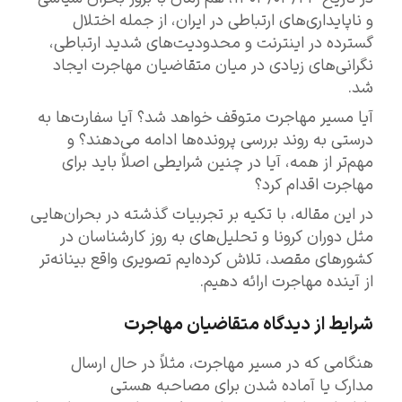
و ناپایداری‌های ارتباطی در ایران، از جمله اختلال
گسترده در اینترنت و محدودیت‌های شدید ارتباطی،
نگرانی‌های زیادی در میان متقاضیان مهاجرت ایجاد
شد.
آیا مسیر مهاجرت متوقف خواهد شد؟ آیا سفارت‌ها به‌
درستی به روند بررسی پرونده‌ها ادامه می‌دهند؟ و
مهم‌تر از همه، آیا در چنین شرایطی اصلاً باید برای
مهاجرت اقدام کرد؟
در این مقاله، با تکیه بر تجربیات گذشته در بحران‌هایی
مثل دوران کرونا و تحلیل‌های به‌ روز کارشناسان در
کشورهای مقصد، تلاش کرده‌ایم تصویری واقع‌ بینانه‌تر
از آینده مهاجرت ارائه دهیم.
شرایط از دیدگاه متقاضیان مهاجرت
هنگامی که در مسیر مهاجرت، مثلاً در حال ارسال
مدارک یا آماده شدن برای مصاحبه هستی