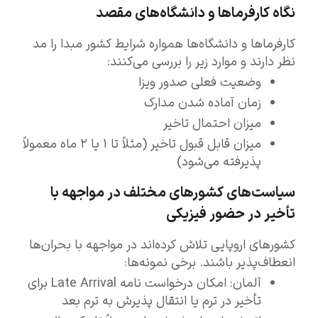
نگاه کارفرماها و دانشگاه‌های مقصد
کارفرماها و دانشگاه‌ها همواره شرایط کشور مبدا را مد
نظر دارند و موارد زیر را بررسی می‌کنند:
وضعیت فعلی صدور ویزا
زمان آماده شدن مدارک
میزان احتمال تاخیر
میزان قابل قبول تاخیر (مثلاً تا ۱ یا ۲ ماه معمولاً
پذیرفته می‌شود)
سیاست‌های کشورهای مختلف در مواجهه با
تأخیر در حضور فیزیکی
کشورهای اروپایی تلاش کرده‌اند در مواجهه با بحران‌ها
انعطاف‌پذیر باشند. برخی نمونه‌ها:
آلمان: امکان درخواست نامه Late Arrival برای
تأخیر در ترم یا انتقال پذیرش به ترم بعد