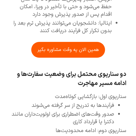
حفظ می‌شود و حتی با تأخیر در ویزا، امکان
اقدام پس از صدور پذیرش وجود دارد
ایتالیا: دانشجویان می‌توانند پذیرش ترم بعد را
بدون تکرار کل فرآیند دریافت کنند
همین الان یه وقت مشاوره بگیر
دو سناریوی محتمل برای وضعیت سفارت‌ها و
ادامه مسیر مهاجرت
سناریوی اول: بازگشایی کوتاه‌مدت
فرآیندها به تدریج از سر گرفته می‌شوند
صدور وقت‌های اضطراری برای اولویت‌داران مانند
دکترا یا قرارداد کاری
سناریوی دوم: ادامه محدودیت‌ها