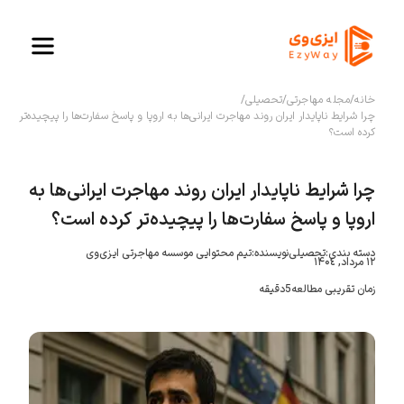
خانه
/
مجله مهاجرتی
/
تحصیلی
/
چرا شرایط ناپایدار ایران روند مهاجرت ایرانی‌ها به اروپا و پاسخ سفارت‌ها را پیچیده‌تر
کرده است؟
چرا شرایط ناپایدار ایران روند مهاجرت ایرانی‌ها به
اروپا و پاسخ سفارت‌ها را پیچیده‌تر کرده است؟
دسته بندی:
تحصیلی
نویسنده:
تیم محتوایی موسسه مهاجرتی ایزی‌وی
١٢ مرداد, ۱۴۰٤
زمان تقریبی مطالعه
5
دقیقه