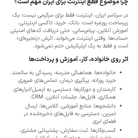
چرا موضوع قطع اینترنت برای ایران مهم است؟
در سرتاسر ایران، اینترنت فقط برای سرگرمی نیست؛ یک
زیرساخت روزمره است: بانک، خرید، تاکسی اینترنتی،
آموزش آنلاین، پیام‌رسانی، حتی دریافت کدهای امنیتی
حساب‌ها. وقتی اینترنت می‌خوابد، اثرش «زنجیره‌ای»
است و فقط به یک اپلیکیشن ختم نمی‌شود.
اثر روی خانواده، کار، آموزش و پرداخت‌ها
خانواده‌ها: هماهنگی مدرسه، رسیدگی به سالمند،
خرید روزانه، پیگیری درمان، تماس‌های ضروری.
کارمندان و دورکارها: دسترسی به ایمیل/ابزارهای
همکاری، فایل‌ها، جلسات آنلاین، CRM.
دانشجوها: منابع آموزشی، کلاس‌ها، ارسال
تمرین، دسترسی به فایل‌های ذخیره‌شده در
فضای ابری.
کسب‌وکارها: ثبت سفارش، پشتیبانی مشتری،