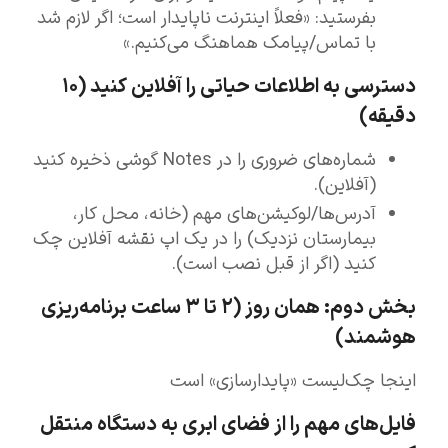
بفرستید: «فعلاً اینترنت ناپایدار است؛ اگر لازم شد
با تماس/پیامک هماهنگ می‌کنیم.»
دسترسی به اطلاعات حیاتی را آفلاین کنید (۱۰
دقیقه)
شماره‌های ضروری را در Notes گوشی ذخیره کنید
(آفلاین).
آدرس‌ها/لوکیشن‌های مهم (خانه، محل کار،
بیمارستان نزدیک) را در یک اپ نقشه آفلاین چک
کنید (اگر از قبل نصب است).
بخش دوم: همان روز (۲ تا ۳ ساعت برنامه‌ریزی
هوشمند)
اینجا چک‌لیست «پایدارسازی» است
فایل‌های مهم را از فضای ابری به دستگاه منتقل