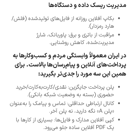
مدیریت ریسک داده و دستگاه‌ها
بکاپ آفلاین روزانه از فایل‌های تولیدشده (فلش/
هارد رمزدار).
مراقبت از باتری و برق: پاوربانک، شارژ
مدیریت‌شده، کاهش روشنایی.
در ایران معمولاً وابستگی مردم و کسب‌وکارها به
پرداخت‌های آنلاین و پیام‌رسان‌ها بالاست. برای
همین این سه مورد را جدی‌تر بگیرید:
پلن پرداخت جایگزین: نقدی/کارت‌به‌کارت/خرید
حضوری (بسته به وضعیت شبکه بانکی).
کانال ارتباطی حداقلی: تماس و پیامک را به‌عنوان
«پلن A» نگه دارید، نه پلن آخر.
کپی آفلاین مدارک و فایل‌ها: بسیاری از کارها با
یک PDF آفلاین ساده جلو می‌رود.