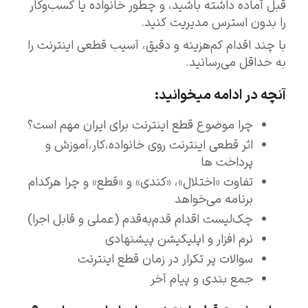
قبل آماده داشته باشید، و چطور خانواده یا کسب‌وکار
را بدون استرس مدیریت کنید.
با چند اقدام کم‌هزینه و دقیق، آسیب قطعی اینترنت را
به حداقل می‌رسانید.
آنچه در ادامه میخوانید:
چرا موضوع قطع اینترنت برای ایران مهم است؟
اثر قطعی اینترنت روی خانواده،کار،آموزش و
پرداخت ها
تفاوت «اختلال»، «کندی» و «قطع» و چرا هرکدام
برنامه می‌خواهد
چک‌لیست اقدام قدم‌به‌قدم (عملی و قابل اجرا)
نرم افزار و اپلیکیشن پیشنهادی
سوالات پر تکرار در زمان قطع اینترنت
جمع بندی و پیام آخر