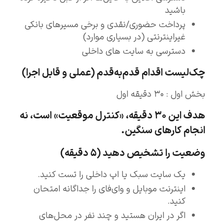
باشید
پرداخت حضوری/نقدی و برخی مسیرهای بانکی
غیراینترنتی (در بسیاری موارد)
دسترسی به سایت های داخلی
چک‌لیست اقدام قدم‌به‌قدم (عملی و قابل اجرا)
بخش اول : ۳۰ دقیقه اول
هدف این ۳۰ دقیقه، «کنترل موقعیت» است، نه
انجام کارهای سنگین.
وضعیت را تشخیص دهید (۵ دقیقه)
یک سایت سبک یا اپ داخلی را تست کنید.
اینترنت موبایل و وای‌فای را جداگانه امتحان
کنید.
اگر در ایران هستید و چند نفر در محل‌های