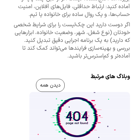
آماده کنید: ارتباط حداقلی، فایل‌های آفلاین، امنیت
حساب‌ها، و یک روال ساده برای خانواده یا تیم.
اگر دوست دارید این چک‌لیست را برای شرایط شخصی
خودتان (نوع شغل، شهر، وضعیت خانواده، ابزارهایی
که دارید) به یک برنامه اجرایی دقیق تبدیل کنید.
بررسی و بهینه‌سازی فرایندها می‌تواند کمک کند تا
آماده‌تر و کم‌استرس‌تر باشید.
وبلاگ های مرتبط
دیدن همه