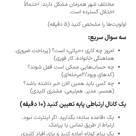
مختلف شهر همزمان مشکل دارند، احتمالاً
اختلال گسترده است.
اولویت‌ها را مشخص کنید (۵ دقیقه)
سه سوال سریع:
امروز چه کاری «حیاتی» است؟ (پرداخت ضروری،
هماهنگی خانواده، کار فوری)
چه حساب‌هایی ممکن است قفل شوند؟
(کدهای ورود/۲مرحله‌ای)
چه کسی باید همین الان خبر داشته باشد؟
(همسر، مدیر، هم‌تیمی، مشتری کلیدی)
یک کانال ارتباطی پایه تعیین کنید (۱۰ دقیقه)
یک «قاعده ساده» بگذارید: اگر اینترنت نبود،
ارتباط از طریق تماس یا پیامک.
یک پیام کوتاه آماده کنید و برای افراد کلیدی