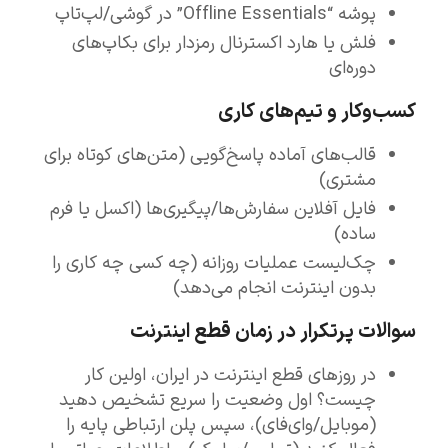
پوشه “Offline Essentials” در گوشی/لپ‌تاپ
فلش یا هارد اکسترنال رمزدار برای بکاپ‌های
دوره‌ای
کسب‌وکار و تیم‌های کاری
قالب‌های آماده پاسخ‌گویی (متن‌های کوتاه برای
مشتری)
فایل آفلاین سفارش‌ها/پیگیری‌ها (اکسل یا فرم
ساده)
چک‌لیست عملیات روزانه (چه کسی چه کاری را
بدون اینترنت انجام می‌دهد)
سوالات پرتکرار در زمان قطع اینترنت
در روزهای قطع اینترنت در ایران، اولین کار
چیست؟ اول وضعیت را سریع تشخیص دهید
(موبایل/وای‌فای)، سپس پلن ارتباطی پایه را