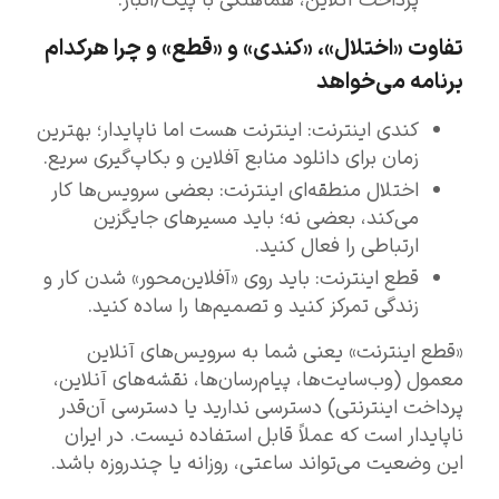
پرداخت آنلاین، هماهنگی با پیک/انبار.
تفاوت «اختلال»، «کندی» و «قطع» و چرا هرکدام
برنامه می‌خواهد
کندی اینترنت: اینترنت هست اما ناپایدار؛ بهترین
زمان برای دانلود منابع آفلاین و بکاپ‌گیری سریع.
اختلال منطقه‌ای اینترنت: بعضی سرویس‌ها کار
می‌کند، بعضی نه؛ باید مسیرهای جایگزین
ارتباطی را فعال کنید.
قطع اینترنت: باید روی «آفلاین‌محور» شدن کار و
زندگی تمرکز کنید و تصمیم‌ها را ساده کنید.
«قطع اینترنت» یعنی شما به سرویس‌های آنلاین
معمول (وب‌سایت‌ها، پیام‌رسان‌ها، نقشه‌های آنلاین،
پرداخت اینترنتی) دسترسی ندارید یا دسترسی آن‌قدر
ناپایدار است که عملاً قابل استفاده نیست. در ایران
این وضعیت می‌تواند ساعتی، روزانه یا چندروزه باشد.