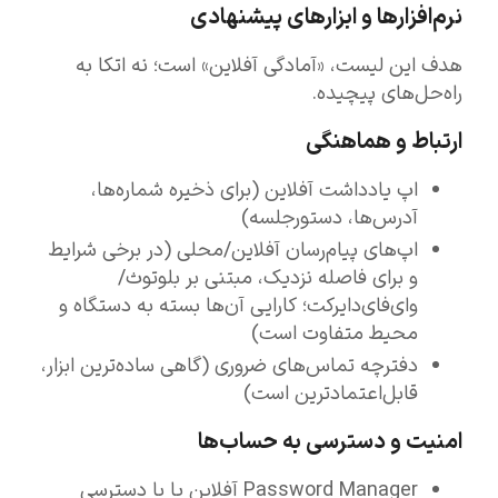
نرم‌افزارها و ابزارهای پیشنهادی
هدف این لیست، «آمادگی آفلاین» است؛ نه اتکا به
راه‌حل‌های پیچیده.
ارتباط و هماهنگی
اپ یادداشت آفلاین (برای ذخیره شماره‌ها،
آدرس‌ها، دستورجلسه)
اپ‌های پیام‌رسان آفلاین/محلی (در برخی شرایط
و برای فاصله نزدیک، مبتنی بر بلوتوث/
وای‌فای‌دایرکت؛ کارایی آن‌ها بسته به دستگاه و
محیط متفاوت است)
دفترچه تماس‌های ضروری (گاهی ساده‌ترین ابزار،
قابل‌اعتمادترین است)
امنیت و دسترسی به حساب‌ها
Password Manager آفلاین یا با دسترسی