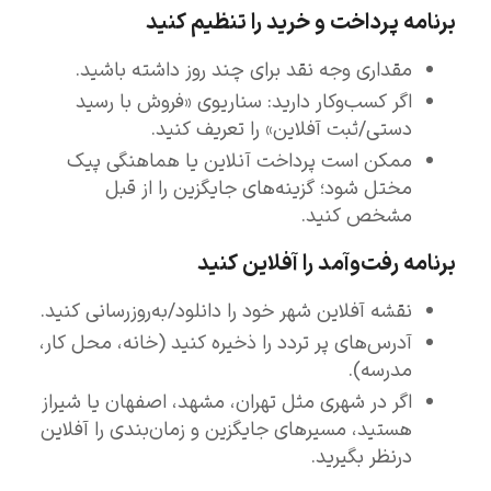
برنامه پرداخت و خرید را تنظیم کنید
مقداری وجه نقد برای چند روز داشته باشید.
اگر کسب‌وکار دارید: سناریوی «فروش با رسید
دستی/ثبت آفلاین» را تعریف کنید.
ممکن است پرداخت آنلاین یا هماهنگی پیک
مختل شود؛ گزینه‌های جایگزین را از قبل
مشخص کنید.
برنامه رفت‌وآمد را آفلاین کنید
نقشه آفلاین شهر خود را دانلود/به‌روزرسانی کنید.
آدرس‌های پر تردد را ذخیره کنید (خانه، محل کار،
مدرسه).
اگر در شهری مثل تهران، مشهد، اصفهان یا شیراز
هستید، مسیرهای جایگزین و زمان‌بندی را آفلاین
درنظر بگیرید.