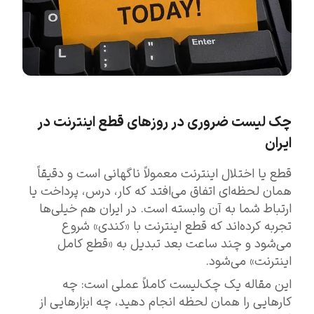
چک لیست ضروری در روزهای قطع اینترنت در
ایران
قطع یا اختلال اینترنت معمولاً ناگهانی است و دقیقاً
همان لحظه‌ای اتفاق می‌افتد که کار، درس، پرداخت یا
ارتباط شما به آن وابسته است. در ایران هم خیلی‌ها
تجربه کرده‌اند که قطع اینترنت با «کندی» شروع
می‌شود و چند ساعت بعد تبدیل به «قطع کامل
اینترنت» می‌شود.
این مقاله یک چک‌لیست کاملاً عملی است: چه
کارهایی را همان لحظه انجام دهید، چه ابزارهایی از