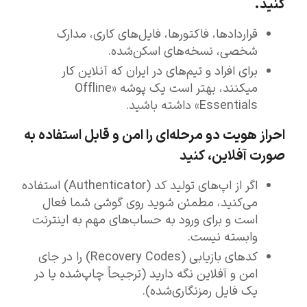
کنید.
قراردادها، فاکتورها، فایل‌های کاری، مدارک
شخصی، نسخه‌های اسکن‌شده.
برای افراد و تیم‌های در ایران که آنلاین کار
میکنند، بهتر است یک پوشه «Offline
Essentials» داشته باشید.
احراز هویت دو مرحله‌ای را امن و قابل استفاده به
صورت آفلاین، کنید
اگر از اپ‌های تولید کد (Authenticator) استفاده
می‌کنید، مطمئن شوید روی گوشی شما فعال
است و برای ورود به حساب‌های مهم به اینترنت
وابسته نیست.
کدهای بازیابی (Recovery Codes) را در جای
امن و آفلاین نگه دارید (ترجیحاً چاپ‌شده یا در
یک فایل رمزنگاری‌شده).