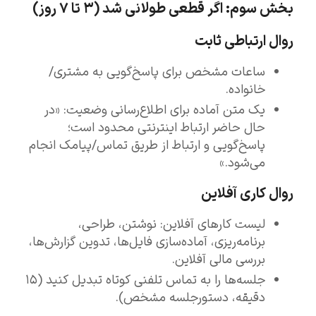
بخش سوم: اگر قطعی طولانی شد (۳ تا ۷ روز)
روال ارتباطی ثابت
ساعات مشخص برای پاسخ‌گویی به مشتری/
خانواده.
یک متن آماده برای اطلاع‌رسانی وضعیت: «در
حال حاضر ارتباط اینترنتی محدود است؛
پاسخ‌گویی و ارتباط از طریق تماس/پیامک انجام
می‌شود.»
روال کاری آفلاین
لیست کارهای آفلاین: نوشتن، طراحی،
برنامه‌ریزی، آماده‌سازی فایل‌ها، تدوین گزارش‌ها،
بررسی مالی آفلاین.
جلسه‌ها را به تماس تلفنی کوتاه تبدیل کنید (۱۵
دقیقه، دستورجلسه مشخص).