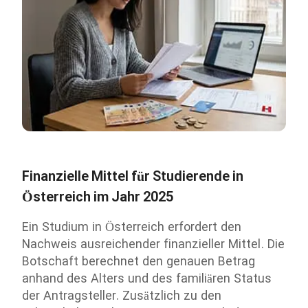
Finanzielle Mittel für Studierende in
Österreich im Jahr 2025
Ein Studium in Österreich erfordert den
Nachweis ausreichender finanzieller Mittel. Die
Botschaft berechnet den genauen Betrag
anhand des Alters und des familiären Status
der Antragsteller. Zusätzlich zu den