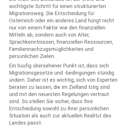
wichtigste Schritt für einen strukturierten
Migrationsweg. Die Entscheidung für
Österreich oder ein anderes Land hängt nicht
nur von einem Faktor wie den finanziellen
Mitteln ab, sondern auch von Alter,
Sprachkenntnissen, finanziellen Ressourcen,
Familiennachzugsmöglichkeiten und
persönlichen Zielen.
Ein häufig übersehener Punkt ist, dass sich
Migrationsgesetze und -bedingungen ständig
ändern. Daher ist es wichtig, sich von Experten
beraten zu lassen, die im Zielland tätig sind
und mit den neuesten Regelungen vertraut
sind. So stellen Sie sicher, dass Ihre
Entscheidung sowohl zu Ihrer persönlichen
Situation als auch zur aktuellen Realität des
Landes passt.