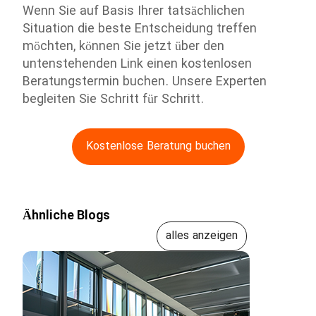
Wenn Sie auf Basis Ihrer tatsächlichen
Situation die beste Entscheidung treffen
möchten, können Sie jetzt über den
untenstehenden Link einen kostenlosen
Beratungstermin buchen. Unsere Experten
begleiten Sie Schritt für Schritt.
Kostenlose Beratung buchen
Ähnliche Blogs
alles anzeigen