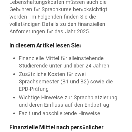
Lebenshaltungskosten müssen auch die
Gebühren für Sprachkurse berücksichtigt
werden. Im Folgenden finden Sie die
vollständigen Details zu den finanziellen
Anforderungen für das Jahr 2025.
In diesem Artikel lesen Sie:
Finanzielle Mittel für alleinstehende
Studierende unter und über 24 Jahren
Zusätzliche Kosten für zwei
Sprachsemester (B1 und B2) sowie die
EPD-Prüfung
Wichtige Hinweise zur Sprachplatzierung
und deren Einfluss auf den Endbetrag
Fazit und abschließende Hinweise
Finanzielle Mittel nach persönlicher