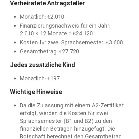
Verheiratete Antragsteller
Monatlich: €2.010
Finanzierungsnachweis für ein Jahr:
2.010 × 12 Monate = €24.120
Kosten für zwei Sprachsemester: €3.600
Gesamtbetrag: €27.720
Jedes zusätzliche Kind
Monatlich: €197
Wichtige Hinweise
Da die Zulassung mit einem A2-Zertifikat
erfolgt, werden die Kosten für zwei
Sprachsemester (B1 und B2) zu den
finanziellen Beträgen hinzugefügt. Die
Botschaft berechnet den Gesamtbetrag