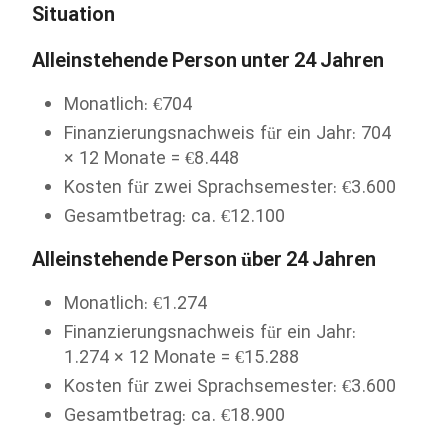
Situation
Alleinstehende Person unter 24 Jahren
Monatlich: €704
Finanzierungsnachweis für ein Jahr: 704
× 12 Monate = €8.448
Kosten für zwei Sprachsemester: €3.600
Gesamtbetrag: ca. €12.100
Alleinstehende Person über 24 Jahren
Monatlich: €1.274
Finanzierungsnachweis für ein Jahr:
1.274 × 12 Monate = €15.288
Kosten für zwei Sprachsemester: €3.600
Gesamtbetrag: ca. €18.900