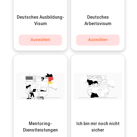
Deutsches Ausbildung-
Deutsches
Visum
Arbeitsvisum
Auswählen
Auswählen
Mentoring-
Ich bin mir noch nicht
Dienstleistungen
sicher