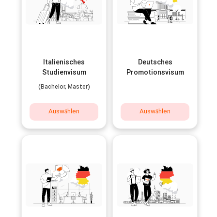
Italienisches
Deutsches
Studienvisum
Promotionsvisum
(Bachelor, Master)
Auswählen
Auswählen