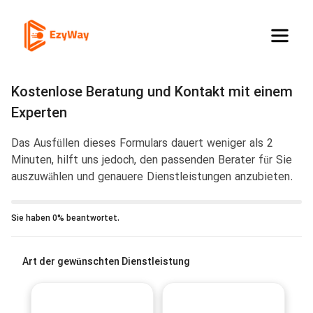
Kostenlose Beratung und Kontakt mit einem
Experten
Das Ausfüllen dieses Formulars dauert weniger als 2
Minuten, hilft uns jedoch, den passenden Berater für Sie
auszuwählen und genauere Dienstleistungen anzubieten.
Sie haben 0% beantwortet.
Art der gewünschten Dienstleistung