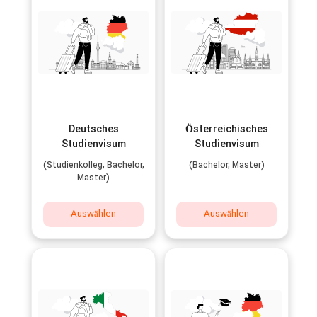
Deutsches
Österreichisches
Studienvisum
Studienvisum
(Studienkolleg, Bachelor,
(Bachelor, Master)
Master)
Auswählen
Auswählen