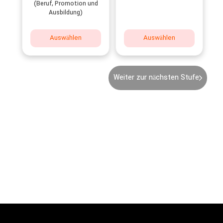
(Beruf, Promotion und
Ausbildung)
Auswählen
Auswählen
Weiter zur nächsten Stufe